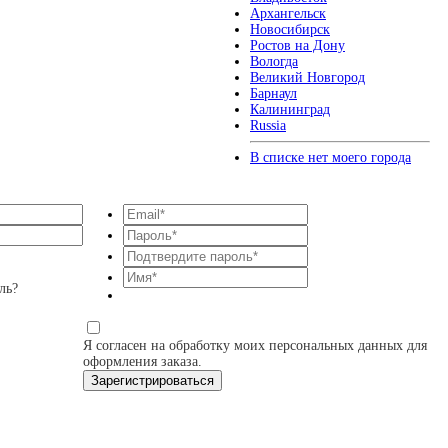
Архангельск
Новосибирск
Ростов на Дону
Вологда
Великий Новгород
Барнаул
Калининград
Russia
В списке нет моего города
ль?
Я согласен на обработку моих персональных данных для
оформления заказа.
Зарегистрироваться