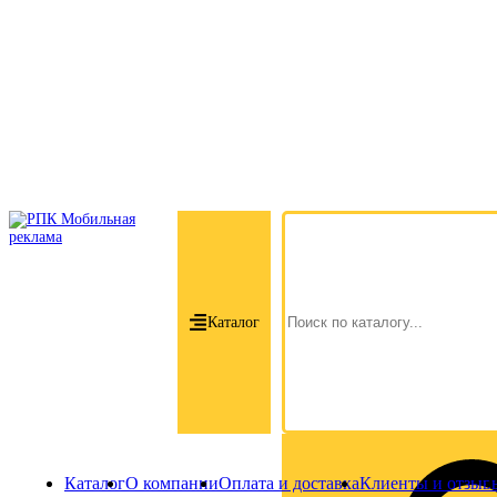
Каталог
Каталог
О компании
Оплата и доставка
Клиенты и отзыв