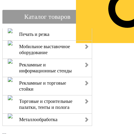
Каталог товаров
Печать и резка
Мобильное выставочное
оборудование
Рекламные и
информационные стенды
Рекламные и торговые
стойки
Торговые и строительные
палатки, тенты и полога
Металлообработка